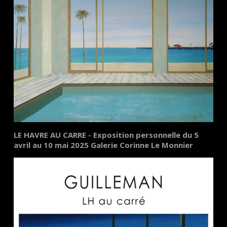
LE HAVRE AU CARRE - Exposition personnelle du 5
avril au 10 mai 2025 Galerie Corinne Le Monnier