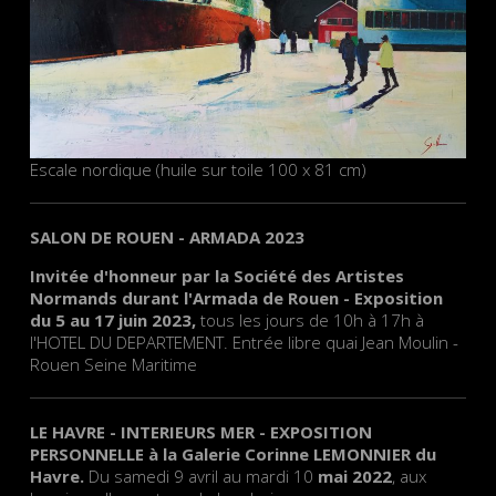
Escale nordique (huile sur toile 100 x 81 cm)
SALON DE ROUEN - ARMADA 2023
Invitée d'honneur par la Société des Artistes
Normands durant l'Armada de Rouen - Exposition
du 5 au 17 juin 2023,
tous les jours de 10h à 17h à
l'HOTEL DU DEPARTEMENT. Entrée libre quai Jean Moulin -
Rouen Seine Maritime
LE HAVRE - INTERIEURS MER - EXPOSITION
PERSONNELLE à la Galerie Corinne LEMONNIER du
Havre.
Du samedi 9 avril au mardi 10
mai 2022
, aux