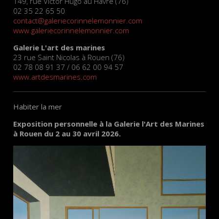
149, rue Victor Hugo au Havre (76)
02 35 22 65 50
contact@galeriecorinnelemonnier.com
www.galeriecorinnelemonnier.com
Galerie L'art des marines
23 rue Saint Nicolas à Rouen (76)
02 78 08 91 37 / 06 62 00 94 57
www.artdesmarines.com
Habiter la mer
Exposition personnelle à la Galerie l'Art des Marines
à Rouen du 2 au 30 avril 2026.