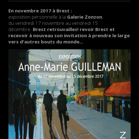
En novembre 2017 à Brest :
exposition personnelle à la
Galerie Zonzon
,
du vendredi 17 novembre au vendredi 15
décembre.
Brest retrouvailles! revoir Brest et
recevoir à nouveau son invitation à prendre le large
vers d'autres bouts du monde...