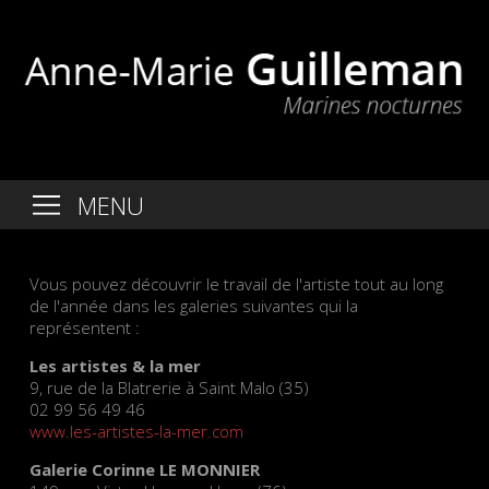
MENU
Vous pouvez découvrir le travail de l'artiste tout au long
de l'année dans les galeries suivantes qui la
représentent :
Les artistes & la mer
9, rue de la Blatrerie à Saint Malo (35)
02 99 56 49 46
www.les-artistes-la-mer.com
Galerie Corinne LE MONNIER